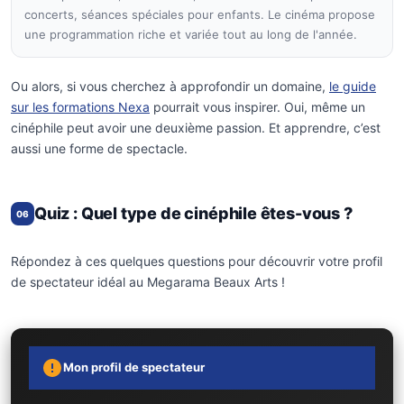
concerts, séances spéciales pour enfants. Le cinéma propose
une programmation riche et variée tout au long de l'année.
Ou alors, si vous cherchez à approfondir un domaine,
le guide
sur les formations Nexa
pourrait vous inspirer. Oui, même un
cinéphile peut avoir une deuxième passion. Et apprendre, c’est
aussi une forme de spectacle.
Quiz : Quel type de cinéphile êtes-vous ?
06
Répondez à ces quelques questions pour découvrir votre profil
de spectateur idéal au Megarama Beaux Arts !
Mon profil de spectateur