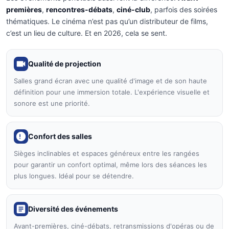
premières
,
rencontres-débats
,
ciné-club
, parfois des soirées
thématiques. Le cinéma n’est pas qu’un distributeur de films,
c’est un lieu de culture. Et en 2026, cela se sent.
Qualité de projection
Salles grand écran avec une qualité d'image et de son haute
définition pour une immersion totale. L'expérience visuelle et
sonore est une priorité.
Confort des salles
Sièges inclinables et espaces généreux entre les rangées
pour garantir un confort optimal, même lors des séances les
plus longues. Idéal pour se détendre.
Diversité des événements
Avant-premières, ciné-débats, retransmissions d'opéras ou de