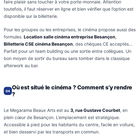
faire plaisir sans toucher à votre porte-monnaie. Attention
toutefois, il faut réserver en ligne et bien vérifier que l’option est
disponible sur la billetterie.
Pour les groupes ou les entreprises, le cinéma propose aussi des
formules.
Location salle cinéma entreprise Besançon
,
Billetterie CSE cinéma Besançon
, des chèques CE acceptés…
Parfait pour un team building ou une sortie entre collègues. Un
bon moyen de sortir du bureau sans tomber dans le classique
afterwork au bar.
Où est situé le cinéma ? Comment s’y rendre
04
?
Le Megarama Beaux Arts est au
3, rue Gustave Courbet
, en
plein cœur de Besançon. L’emplacement est stratégique.
Accessible à pied pour les habitants du centre, facile en voiture,
et bien desservi par les transports en commun.