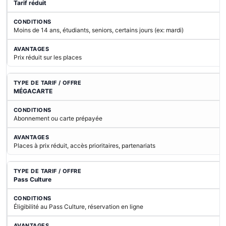
Tarif réduit
Moins de 14 ans, étudiants, seniors, certains jours (ex: mardi)
Prix réduit sur les places
MÉGACARTE
Abonnement ou carte prépayée
Places à prix réduit, accès prioritaires, partenariats
Pass Culture
Éligibilité au Pass Culture, réservation en ligne