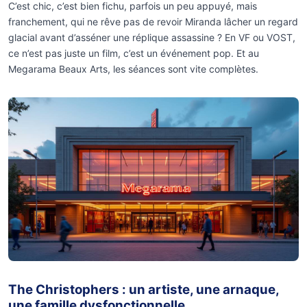
C’est chic, c’est bien fichu, parfois un peu appuyé, mais
franchement, qui ne rêve pas de revoir Miranda lâcher un regard
glacial avant d’asséner une réplique assassine ? En VF ou VOST,
ce n’est pas juste un film, c’est un événement pop. Et au
Megarama Beaux Arts, les séances sont vite complètes.
The Christophers : un artiste, une arnaque,
une famille dysfonctionnelle