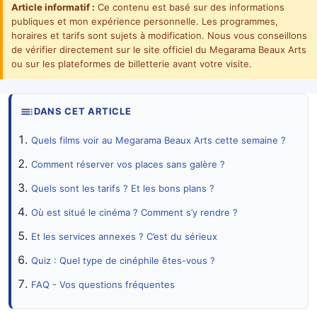
Article informatif :
Ce contenu est basé sur des informations
publiques et mon expérience personnelle. Les programmes,
horaires et tarifs sont sujets à modification. Nous vous conseillons
de vérifier directement sur le site officiel du Megarama Beaux Arts
ou sur les plateformes de billetterie avant votre visite.
DANS CET ARTICLE
Quels films voir au Megarama Beaux Arts cette semaine ?
Comment réserver vos places sans galère ?
Quels sont les tarifs ? Et les bons plans ?
Où est situé le cinéma ? Comment s’y rendre ?
Et les services annexes ? C’est du sérieux
Quiz : Quel type de cinéphile êtes-vous ?
FAQ - Vos questions fréquentes