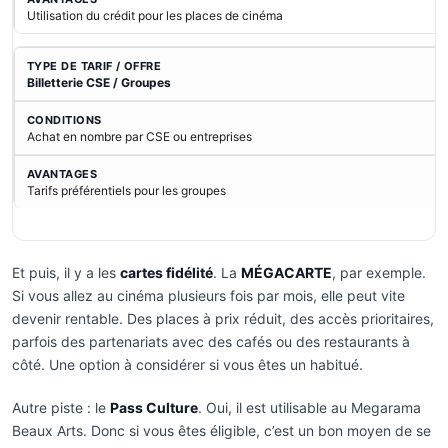
Utilisation du crédit pour les places de cinéma
Billetterie CSE / Groupes
Achat en nombre par CSE ou entreprises
Tarifs préférentiels pour les groupes
Et puis, il y a les
cartes fidélité
. La
MÉGACARTE
, par exemple.
Si vous allez au cinéma plusieurs fois par mois, elle peut vite
devenir rentable. Des places à prix réduit, des accès prioritaires,
parfois des partenariats avec des cafés ou des restaurants à
côté. Une option à considérer si vous êtes un habitué.
Autre piste : le
Pass Culture
. Oui, il est utilisable au Megarama
Beaux Arts. Donc si vous êtes éligible, c’est un bon moyen de se