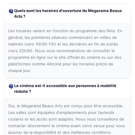
Quels sont les horaires d'ouverture du Megarama Beaux
Arts ?
Les horaires varient en fonction du programme des films. En
général, les premières séances commencent en milieu de
matinée (vers 10h30-11h) et les dernières en fin de soirée
(vers 22h30). Nous vous recommandons de consulter le
programme en ligne sur le site officiel du cinéma ou sur des
plateformes comme Allociné pour les horaires précis de
chaque jour.
Le cinéma est-il accessible aux personnes à mobilité
réduite ?
Oui, le Megarama Beaux Arts est conçu pour être accessible.
Les salles sont équipées d'emplacements pour fauteuils
roulants et les accès sont adaptés. Nous vous conseillons de
contacter directement le cinéma avant votre venue pour vous
assurer de la disponibilité et des meilleures conditions