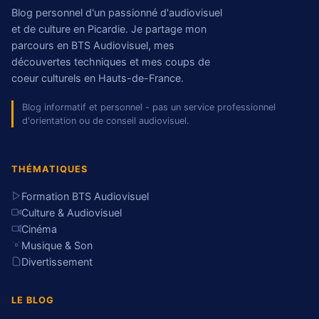
Blog personnel d'un passionné d'audiovisuel
et de culture en Picardie. Je partage mon
parcours en BTS Audiovisuel, mes
découvertes techniques et mes coups de
coeur culturels en Hauts-de-France.
Blog informatif et personnel - pas un service professionnel
d'orientation ou de conseil audiovisuel.
THÉMATIQUES
Formation BTS Audiovisuel
Culture & Audiovisuel
Cinéma
Musique & Son
Divertissement
LE BLOG