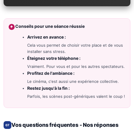
Conseils pour une séance réussie
Arrivez en avance :
Cela vous permet de choisir votre place et de vous
installer sans stress.
Éteignez votre téléphone :
Vraiment. Pour vous et pour les autres spectateurs.
Profitez de l'ambiance :
Le cinéma, c'est aussi une expérience collective.
Restez jusqu'à la fin :
Parfois, les scènes post-génériques valent le coup !
Vos questions fréquentes - Nos réponses
07