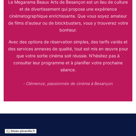
Le Megarama Beaux Arts de Besançon est un lieu de culture
et de divertissement qui propose une expérience
cinématographique enrichissante. Que vous soyez amateur
de films d'auteur ou de blockbusters, vous y trouverez votre
bonheur.
Avec des options de réservation simples, des tarifs variés et
des services annexes de qualité, tout est mis en œuvre pour
que votre sortie cinéma soit réussie. N'hésitez pas à
consulter leur programme et à planifier votre prochaine
séance.
- Clémence, passionnée de cinéma à Besançon