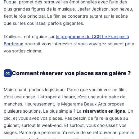
Fuqua, promet des retrouvailles émotionnelles avec l’une des
plus grandes figures de la musique. Jaafar Jackson, son neveu,
tient le rôle principal. Le film se concentre autant sur la scène
que sur les coulisses, parfois glaçantes.
D’ailleurs, notre guide sur
le programme du CGR Le Français à
Bordeaux
pourrait vous intéresser si vous voyagez souvent pour
vos sorties cinéma.
Comment réserver vos places sans galère ?
02
Maintenant, parlons logistique. Parce que vouloir voir un film,
c’est une chose. L’attraper à l’heure, c’est une autre paire de
manches. Heureusement, le Megarama Beaux Arts propose
plusieurs solutions. La plus simple ? La
réservation en ligne
. Un
clic, et vous avez vos places. Pas besoin de faire la queue au
guichet, surtout le week-end. Et surtout, vous choisissez vos
sièges. Parce que personne n’a envie de se retrouver au premier