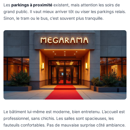
Les
parkings à proximité
existent, mais attention les soirs de
grand public. Il vaut mieux arriver tôt ou viser les parkings relais.
Sinon, le tram ou le bus, c’est souvent plus tranquille.
Le bâtiment lui-même est moderne, bien entretenu. L’accueil est
professionnel, sans chichis. Les salles sont spacieuses, les
fauteuils confortables. Pas de mauvaise surprise côté ambiance.