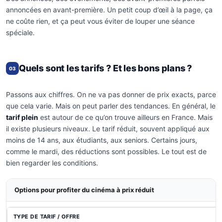
annoncées en avant-première. Un petit coup d’œil à la page, ça
ne coûte rien, et ça peut vous éviter de louper une séance
spéciale.
Quels sont les tarifs ? Et les bons plans ?
03
Passons aux chiffres. On ne va pas donner de prix exacts, parce
que cela varie. Mais on peut parler des tendances. En général, le
tarif plein
est autour de ce qu’on trouve ailleurs en France. Mais
il existe plusieurs niveaux. Le tarif réduit, souvent appliqué aux
moins de 14 ans, aux étudiants, aux seniors. Certains jours,
comme le mardi, des réductions sont possibles. Le tout est de
bien regarder les conditions.
Options pour profiter du cinéma à prix réduit