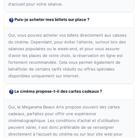
d'accueil pour votre séance.
Puis-je acheter mes billets sur place ?
Oui, vous pouvez acheter vos billets directement aux caisses
du cinéma. Cependant, pour éviter l'attente, surtout lors des
séances populaires ou le week-end, et pour vous assurer
d'avoir les places de votre choix, la réservation en ligne est
fortement recommandée. Cela vous permet également de
bénéficier de certains tarifs réduits ou offres spéciales
disponibles uniquement sur internet.
Le cinéma propose-t-il des cartes cadeaux ?
Oui, le Megarama Beaux Arts propose souvent des cartes
cadeaux, parfaites pour offrir une expérience
cinématographique. Les conditions d'achat et d'utilisation
peuvent varier, il est donc préférable de se renseigner
directement à l'accueil du cinéma ou sur leur site web pour