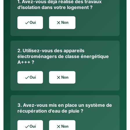
1. Avez-vous déjà réalisé des travaux
d'isolation dans votre logement ?
Oui
Non
2. Utilisez-vous des appareils
électroménagers de classe énergétique
A+++ ?
Oui
Non
3. Avez-vous mis en place un système de
récupération d'eau de pluie ?
Oui
Non