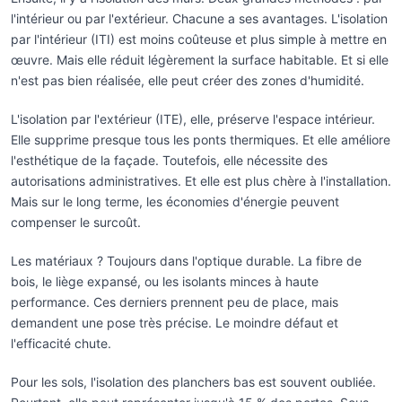
l'intérieur ou par l'extérieur. Chacune a ses avantages. L'isolation
par l'intérieur (ITI) est moins coûteuse et plus simple à mettre en
œuvre. Mais elle réduit légèrement la surface habitable. Et si elle
n'est pas bien réalisée, elle peut créer des zones d'humidité.
L'isolation par l'extérieur (ITE), elle, préserve l'espace intérieur.
Elle supprime presque tous les ponts thermiques. Et elle améliore
l'esthétique de la façade. Toutefois, elle nécessite des
autorisations administratives. Et elle est plus chère à l'installation.
Mais sur le long terme, les économies d'énergie peuvent
compenser le surcoût.
Les matériaux ? Toujours dans l'optique durable. La fibre de
bois, le liège expansé, ou les isolants minces à haute
performance. Ces derniers prennent peu de place, mais
demandent une pose très précise. Le moindre défaut et
l'efficacité chute.
Pour les sols, l'isolation des planchers bas est souvent oubliée.