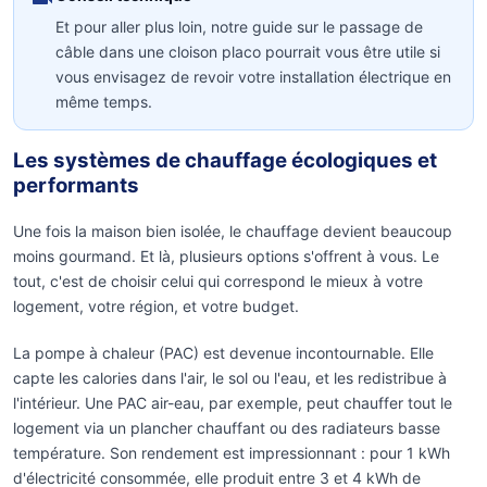
Et pour aller plus loin, notre guide sur le passage de
câble dans une cloison placo pourrait vous être utile si
vous envisagez de revoir votre installation électrique en
même temps.
Les systèmes de chauffage écologiques et
performants
Une fois la maison bien isolée, le chauffage devient beaucoup
moins gourmand. Et là, plusieurs options s'offrent à vous. Le
tout, c'est de choisir celui qui correspond le mieux à votre
logement, votre région, et votre budget.
La pompe à chaleur (PAC) est devenue incontournable. Elle
capte les calories dans l'air, le sol ou l'eau, et les redistribue à
l'intérieur. Une PAC air-eau, par exemple, peut chauffer tout le
logement via un plancher chauffant ou des radiateurs basse
température. Son rendement est impressionnant : pour 1 kWh
d'électricité consommée, elle produit entre 3 et 4 kWh de