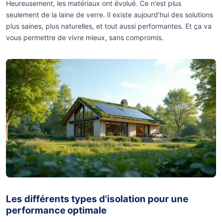
Heureusement, les matériaux ont évolué. Ce n'est plus
seulement de la laine de verre. Il existe aujourd'hui des solutions
plus saines, plus naturelles, et tout aussi performantes. Et ça va
vous permettre de vivre mieux, sans compromis.
Les différents types d'isolation pour une
performance optimale