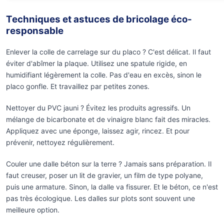
Techniques et astuces de bricolage éco-
responsable
Enlever la colle de carrelage sur du placo ? C'est délicat. Il faut
éviter d'abîmer la plaque. Utilisez une spatule rigide, en
humidifiant légèrement la colle. Pas d'eau en excès, sinon le
placo gonfle. Et travaillez par petites zones.
Nettoyer du PVC jauni ? Évitez les produits agressifs. Un
mélange de bicarbonate et de vinaigre blanc fait des miracles.
Appliquez avec une éponge, laissez agir, rincez. Et pour
prévenir, nettoyez régulièrement.
Couler une dalle béton sur la terre ? Jamais sans préparation. Il
faut creuser, poser un lit de gravier, un film de type polyane,
puis une armature. Sinon, la dalle va fissurer. Et le béton, ce n'est
pas très écologique. Les dalles sur plots sont souvent une
meilleure option.