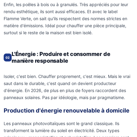
Enfin, les poêles à bois ou à granulés. Très appréciés pour leur
rendu esthétique, ils sont aussi efficaces. Et avec le label
Flamme Verte, on sait qu'ils respectent des normes strictes en
matière d'émissions. Idéal pour chauffer une pièce principale,
surtout si le reste de la maison est bien isolé.
L'Énergie : Produire et consommer de
02
manière responsable
Isoler, c'est bien. Chauffer proprement, c'est mieux. Mais le vrai
saut dans le durable, c'est quand on devient producteur
d'énergie. En 2026, de plus en plus de foyers raccordent des
panneaux solaires. Pas par idéologie, mais par pragmatisme.
Production d'énergie renouvelable à domicile
Les panneaux photovoltaïques sont le grand classique. Ils
transforment la lumière du soleil en électricité. Deux types