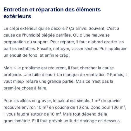
Entretien et réparation des éléments
extérieurs
Le crépi extérieur qui se décolle ? Ça arrive. Souvent, c'est à
cause de l'humidité piégée derrière. Ou d'une mauvaise
préparation du support. Pour réparer, il faut d'abord gratter les
parties instables. Ensuite, nettoyer, laisser sécher. Puis appliquer
un enduit de fond, et enfin le crépi.
Mais si le problème est récurrent, il faut chercher la cause
profonde. Une fuite d'eau ? Un manque de ventilation ? Parfois, il
vaut mieux refaire une grande partie. Mais ce n'est pas la
première chose à faire.
Pour les allées en gravier, le calcul est simple. 1 m³ de gravier
recouvre environ 10 m² en couche de 10 cm. Donc pour 100 m²,
il vous faudra autour de 10 m³. Mais tout dépend de la
granulométrie. Et il faut prévoir un lit de drainage en dessous.