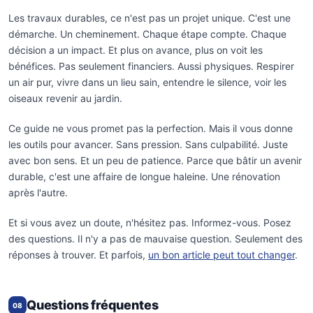
Les travaux durables, ce n'est pas un projet unique. C'est une
démarche. Un cheminement. Chaque étape compte. Chaque
décision a un impact. Et plus on avance, plus on voit les
bénéfices. Pas seulement financiers. Aussi physiques. Respirer
un air pur, vivre dans un lieu sain, entendre le silence, voir les
oiseaux revenir au jardin.
Ce guide ne vous promet pas la perfection. Mais il vous donne
les outils pour avancer. Sans pression. Sans culpabilité. Juste
avec bon sens. Et un peu de patience. Parce que bâtir un avenir
durable, c'est une affaire de longue haleine. Une rénovation
après l'autre.
Et si vous avez un doute, n'hésitez pas. Informez-vous. Posez
des questions. Il n'y a pas de mauvaise question. Seulement des
réponses à trouver. Et parfois,
un bon article peut tout changer
.
Questions fréquentes
08