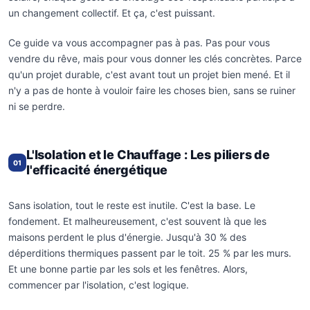
un changement collectif. Et ça, c'est puissant.
Ce guide va vous accompagner pas à pas. Pas pour vous
vendre du rêve, mais pour vous donner les clés concrètes. Parce
qu'un projet durable, c'est avant tout un projet bien mené. Et il
n'y a pas de honte à vouloir faire les choses bien, sans se ruiner
ni se perdre.
L'Isolation et le Chauffage : Les piliers de
01
l'efficacité énergétique
Sans isolation, tout le reste est inutile. C'est la base. Le
fondement. Et malheureusement, c'est souvent là que les
maisons perdent le plus d'énergie. Jusqu'à 30 % des
déperditions thermiques passent par le toit. 25 % par les murs.
Et une bonne partie par les sols et les fenêtres. Alors,
commencer par l'isolation, c'est logique.