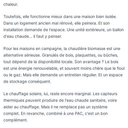
chaleur.
Toutefois, elle fonctionne mieux dans une maison bien isolée.
Dans un logement ancien mal rénové, elle peinera. Et son
installation demande de l'espace. Une unité extérieure, un ballon
d'eau chaude… il faut y penser.
Pour les maisons en campagne, la chaudière biomasse est une
alternative sérieuse. Granulés de bois, plaquettes, ou bûches,
tout dépend de la disponibilité locale. Son avantage ? Le bois
est une énergie renouvelable, et souvent moins chère que le fioul
ou le gaz. Mais elle demande un entretien régulier. Et un espace
de stockage conséquent.
Le chauffage solaire, lui, reste encore marginal. Les capteurs
thermiques peuvent produire de l'eau chaude sanitaire, voire
aider au chauffage. Mais il ne remplace pas un système
complet. En revanche, combiné à une PAC, c'est un bon
complément.