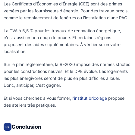
Les Certificats d'Économies d'Énergie (CEE) sont des primes
versées par les fournisseurs d'énergie. Pour des travaux précis,
comme le remplacement de fenêtres ou l'installation d'une PAC.
La TVA à 5,5 % pour les travaux de rénovation énergétique,
c'est aussi un bon coup de pouce. Et certaines régions
proposent des aides supplémentaires. À vérifier selon votre
localisation.
Sur le plan réglementaire, la RE2020 impose des normes strictes
pour les constructions neuves. Et le DPE évolue. Les logements
les plus énergivores seront de plus en plus difficiles à louer.
Donc, anticiper, c'est gagner.
Et si vous cherchez à vous former,
l'institut bricolage
propose
des ateliers très pratiques.
Conclusion
07