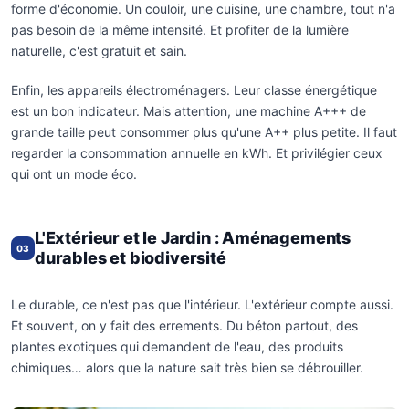
forme d'économie. Un couloir, une cuisine, une chambre, tout n'a
pas besoin de la même intensité. Et profiter de la lumière
naturelle, c'est gratuit et sain.
Enfin, les appareils électroménagers. Leur classe énergétique
est un bon indicateur. Mais attention, une machine A+++ de
grande taille peut consommer plus qu'une A++ plus petite. Il faut
regarder la consommation annuelle en kWh. Et privilégier ceux
qui ont un mode éco.
L'Extérieur et le Jardin : Aménagements
03
durables et biodiversité
Le durable, ce n'est pas que l'intérieur. L'extérieur compte aussi.
Et souvent, on y fait des errements. Du béton partout, des
plantes exotiques qui demandent de l'eau, des produits
chimiques… alors que la nature sait très bien se débrouiller.