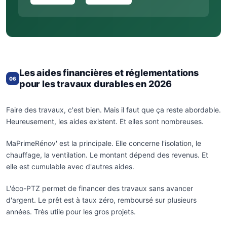
Les aides financières et réglementations
06
pour les travaux durables en 2026
Faire des travaux, c'est bien. Mais il faut que ça reste abordable.
Heureusement, les aides existent. Et elles sont nombreuses.
MaPrimeRénov' est la principale. Elle concerne l'isolation, le
chauffage, la ventilation. Le montant dépend des revenus. Et
elle est cumulable avec d'autres aides.
L'éco-PTZ permet de financer des travaux sans avancer
d'argent. Le prêt est à taux zéro, remboursé sur plusieurs
années. Très utile pour les gros projets.