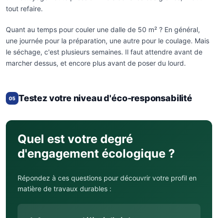
tout refaire.
Quant au temps pour couler une dalle de 50 m² ? En général,
une journée pour la préparation, une autre pour le coulage. Mais
le séchage, c'est plusieurs semaines. Il faut attendre avant de
marcher dessus, et encore plus avant de poser du lourd.
Testez votre niveau d'éco-responsabilité
05
Quel est votre degré
d'engagement écologique ?
Répondez à ces questions pour découvrir votre profil en
matière de travaux durables :