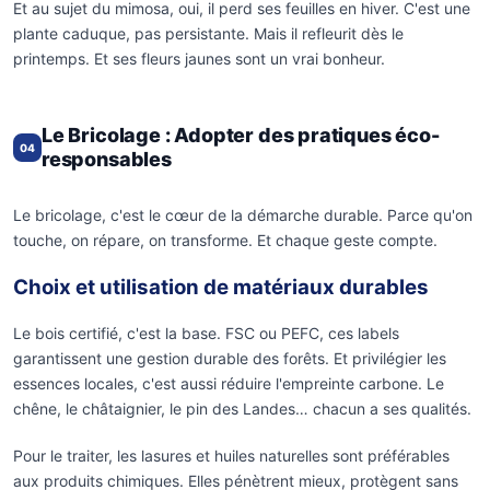
Et au sujet du mimosa, oui, il perd ses feuilles en hiver. C'est une
plante caduque, pas persistante. Mais il refleurit dès le
printemps. Et ses fleurs jaunes sont un vrai bonheur.
Le Bricolage : Adopter des pratiques éco-
04
responsables
Le bricolage, c'est le cœur de la démarche durable. Parce qu'on
touche, on répare, on transforme. Et chaque geste compte.
Choix et utilisation de matériaux durables
Le bois certifié, c'est la base. FSC ou PEFC, ces labels
garantissent une gestion durable des forêts. Et privilégier les
essences locales, c'est aussi réduire l'empreinte carbone. Le
chêne, le châtaignier, le pin des Landes… chacun a ses qualités.
Pour le traiter, les lasures et huiles naturelles sont préférables
aux produits chimiques. Elles pénètrent mieux, protègent sans