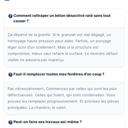
Comment rattraper un béton désactivé raté sans tout
casser ?
Ça dépend de la gravité. Si le granulat est mal dégagé, un
nettoyage haute pression peut aider. Parfois, un ponçage
léger suivi d'un scellement. Mais si la structure est
compromise, mieux vaut refaire la surface. Le moindre défaut
visible ne passera pas inaperçu.
Faut-il remplacer toutes mes fenêtres d'un coup ?
Pas nécessairement. Commencez par celles qui sont les plus
défectueuses. Celles qui fuient, qui sont condensées. Vous
pouvez les remplacer progressivement. Et priorisez les pièces
principales. La chambre, le salon.
Peut-on faire ses travaux soi-même ?