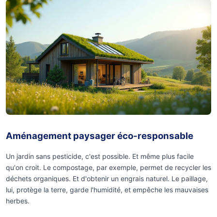
Aménagement paysager éco-responsable
Un jardin sans pesticide, c'est possible. Et même plus facile
qu'on croit. Le compostage, par exemple, permet de recycler les
déchets organiques. Et d'obtenir un engrais naturel. Le paillage,
lui, protège la terre, garde l'humidité, et empêche les mauvaises
herbes.