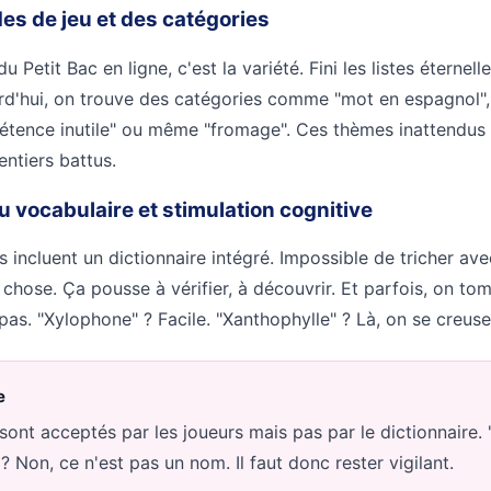
es de jeu et des catégories
 Petit Bac en ligne, c'est la variété. Fini les listes éternell
rd'hui, on trouve des catégories comme "mot en espagnol"
tence inutile" ou même "fromage". Ces thèmes inattendus re
entiers battus.
 vocabulaire et stimulation cognitive
 incluent un dictionnaire intégré. Impossible de tricher av
chose. Ça pousse à vérifier, à découvrir. Et parfois, on to
pas. "Xylophone" ? Facile. "Xanthophylle" ? Là, on se creus
e
ont acceptés par les joueurs mais pas par le dictionnaire. "
" ? Non, ce n'est pas un nom. Il faut donc rester vigilant.