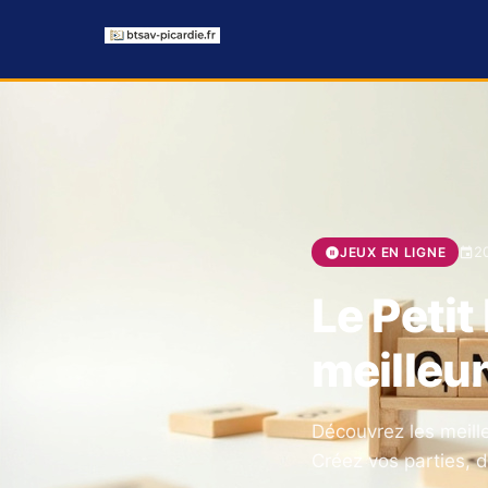
2
JEUX EN LIGNE
Le Petit
meilleu
Découvrez les meill
Créez vos parties, d