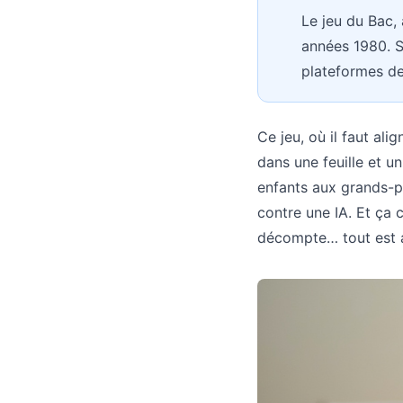
Le jeu du Bac,
années 1980. S
plateformes de 
Ce jeu, où il faut ali
dans une feuille et u
enfants aux grands-pa
contre une IA. Et ça 
décompte… tout est am