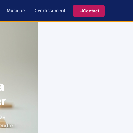
Musique
Divertissement
Contact
a
er
26.
endre !