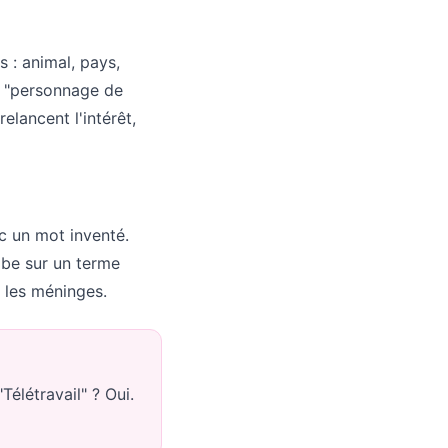
es : animal, pays,
, "personnage de
lancent l'intérêt,
ec un mot inventé.
mbe sur un terme
e les méninges.
Télétravail" ? Oui.