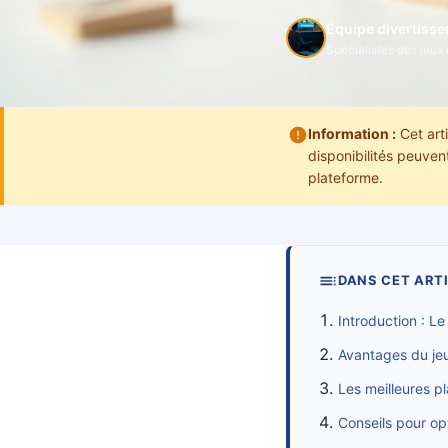
Équipe divertiss
Spécialistes des jeux 
Information :
Cet art
disponibilités peuven
plateforme.
DANS CET ART
Introduction : Le
Avantages du jeu
Les meilleures p
Conseils pour op