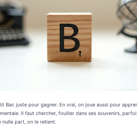
it Bac juste pour gagner. En vrai, on joue aussi pour appr
entale. Il faut chercher, fouiller dans ses souvenirs, parfoi
ulle part, on le retient.