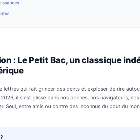
aissances
entes
ion : Le Petit Bac, un classique in
érique
e lettres qui fait grincer des dents et exploser de rire autou
 2026, il s'est glissé dans nos poches, nos navigateurs, nos
er. Seul, entre amis ou contre des inconnus du bout du monde
 ?