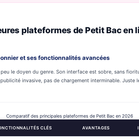
eures plateformes de Petit Bac en l
pionnier et ses fonctionnalités avancées
n peu le doyen du genre. Son interface est sobre, sans fiorit
 publicité invasive, pas de chargement interminable. Juste le
Comparatif des principales plateformes de Petit Bac en 2026
ONCTIONNALITÉS CLÉS
AVANTAGES