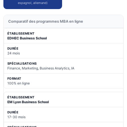
espagnol, allemand)
Comparatif des programmes MBA en ligne
EDHEC Business School
24 mois
Finance, Marketing, Business Analytics, IA
100% en ligne
EM Lyon Business School
17-30 mois