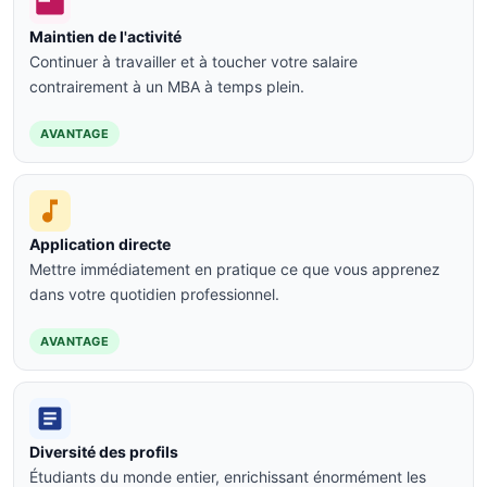
Maintien de l'activité
Continuer à travailler et à toucher votre salaire
contrairement à un MBA à temps plein.
AVANTAGE
Application directe
Mettre immédiatement en pratique ce que vous apprenez
dans votre quotidien professionnel.
AVANTAGE
Diversité des profils
Étudiants du monde entier, enrichissant énormément les