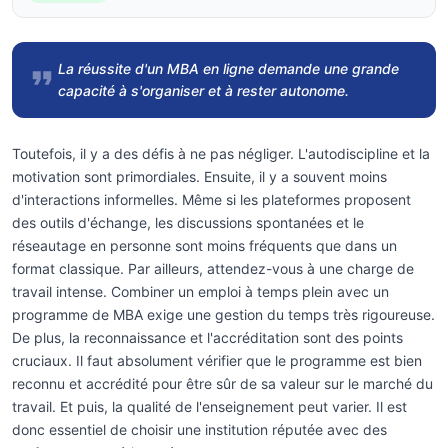
La réussite d'un MBA en ligne demande une grande
capacité à s'organiser et à rester autonome.
Toutefois, il y a des défis à ne pas négliger. L'autodiscipline et la
motivation sont primordiales. Ensuite, il y a souvent moins
d'interactions informelles. Même si les plateformes proposent
des outils d'échange, les discussions spontanées et le
réseautage en personne sont moins fréquents que dans un
format classique. Par ailleurs, attendez-vous à une charge de
travail intense. Combiner un emploi à temps plein avec un
programme de MBA exige une gestion du temps très rigoureuse.
De plus, la reconnaissance et l'accréditation sont des points
cruciaux. Il faut absolument vérifier que le programme est bien
reconnu et accrédité pour être sûr de sa valeur sur le marché du
travail. Et puis, la qualité de l'enseignement peut varier. Il est
donc essentiel de choisir une institution réputée avec des