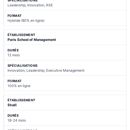
Leadership, Innovation, RSE
Hybride (80% en ligne)
Paris School of Management
12 mois
Innovation, Leadership, Executive Management
100% en ligne
Studi
18-24 mois