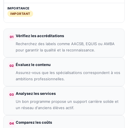
IMPORTANT
Vérifiez les accréditations
01
Recherchez des labels comme AACSB, EQUIS ou AMBA
pour garantir la qualité et la reconnaissance.
Évaluez le contenu
02
Assurez-vous que les spécialisations correspondent à vos
ambitions professionnelles.
Analysez les services
03
Un bon programme propose un support carrière solide et
un réseau d'anciens élèves actif.
Comparez les coûts
04