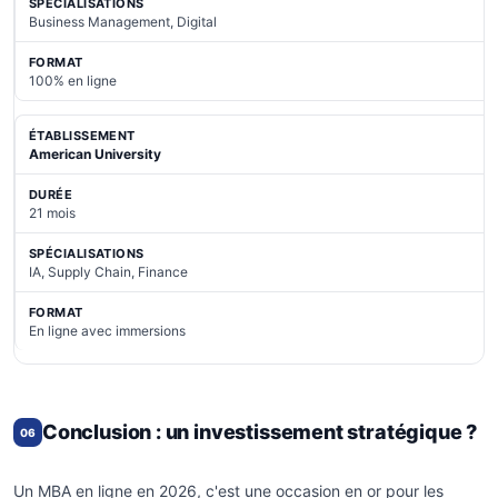
Business Management, Digital
100% en ligne
American University
21 mois
IA, Supply Chain, Finance
En ligne avec immersions
Conclusion : un investissement stratégique ?
06
Un MBA en ligne en 2026, c'est une occasion en or pour les