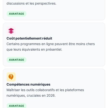
discussions et les perspectives.
AVANTAGE
Coût potentiellement réduit
Certains programmes en ligne peuvent être moins chers
que leurs équivalents en présentiel.
AVANTAGE
Compétences numériques
Maîtriser les outils collaboratifs et les plateformes
numériques, cruciales en 2026.
AVANTAGE