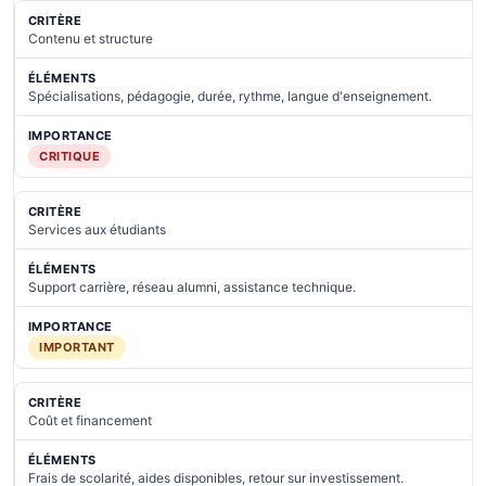
Contenu et structure
Spécialisations, pédagogie, durée, rythme, langue d'enseignement.
CRITIQUE
Services aux étudiants
Support carrière, réseau alumni, assistance technique.
IMPORTANT
Coût et financement
Frais de scolarité, aides disponibles, retour sur investissement.