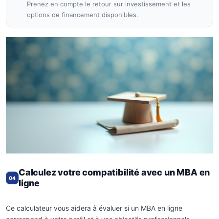
Prenez en compte le retour sur investissement et les
options de financement disponibles.
Calculez votre compatibilité avec un MBA en
04
ligne
Ce calculateur vous aidera à évaluer si un MBA en ligne