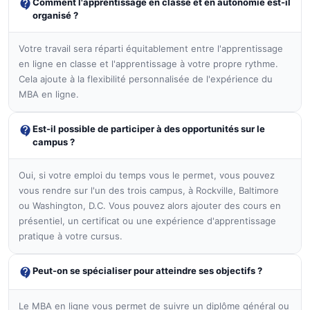
Comment l'apprentissage en classe et en autonomie est-il
organisé ?
Votre travail sera réparti équitablement entre l'apprentissage
en ligne en classe et l'apprentissage à votre propre rythme.
Cela ajoute à la flexibilité personnalisée de l'expérience du
MBA en ligne.
Est-il possible de participer à des opportunités sur le
campus ?
Oui, si votre emploi du temps vous le permet, vous pouvez
vous rendre sur l'un des trois campus, à Rockville, Baltimore
ou Washington, D.C. Vous pouvez alors ajouter des cours en
présentiel, un certificat ou une expérience d'apprentissage
pratique à votre cursus.
Peut-on se spécialiser pour atteindre ses objectifs ?
Le MBA en ligne vous permet de suivre un diplôme général ou