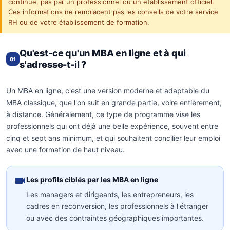
continue, pas par un professionnel ou un établissement officiel.
Ces informations ne remplacent pas les conseils de votre service
RH ou de votre établissement de formation.
Qu'est-ce qu'un MBA en ligne et à qui
01
s'adresse-t-il ?
Un MBA en ligne, c'est une version moderne et adaptable du
MBA classique, que l'on suit en grande partie, voire entièrement,
à distance. Généralement, ce type de programme vise les
professionnels qui ont déjà une belle expérience, souvent entre
cinq et sept ans minimum, et qui souhaitent concilier leur emploi
avec une formation de haut niveau.
Les profils ciblés par les MBA en ligne
Les managers et dirigeants, les entrepreneurs, les
cadres en reconversion, les professionnels à l'étranger
ou avec des contraintes géographiques importantes.