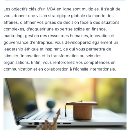
Les objectifs clés d'un MBA en ligne sont multiples. Il s'agit de
vous donner une vision stratégique globale du monde des
affaires, d'affiner vos prises de décision face à des situations
complexes, d'acquérir une expertise solide en finance,
marketing, gestion des ressources humaines, innovation et
gouvernance d'entreprise. Vous développerez également un
leadership éthique et inspirant, ce qui vous permettra de
stimuler l'innovation et la transformation au sein des
organisations. Enfin, vous renforcerez vos compétences en
communication et en collaboration à l'échelle internationale.