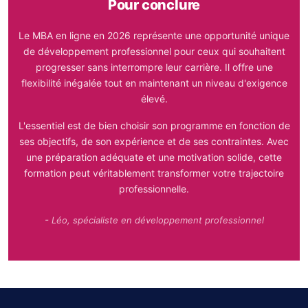
Pour conclure
Le MBA en ligne en 2026 représente une opportunité unique
de développement professionnel pour ceux qui souhaitent
progresser sans interrompre leur carrière. Il offre une
flexibilité inégalée tout en maintenant un niveau d'exigence
élevé.
L'essentiel est de bien choisir son programme en fonction de
ses objectifs, de son expérience et de ses contraintes. Avec
une préparation adéquate et une motivation solide, cette
formation peut véritablement transformer votre trajectoire
professionnelle.
- Léo, spécialiste en développement professionnel