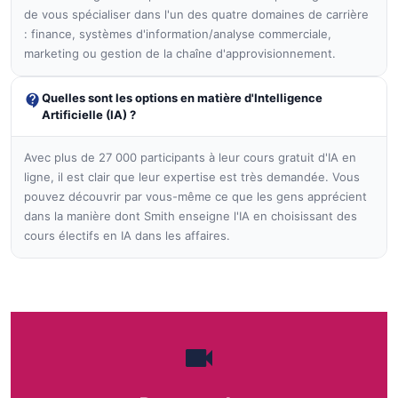
de vous spécialiser dans l'un des quatre domaines de carrière
: finance, systèmes d'information/analyse commerciale,
marketing ou gestion de la chaîne d'approvisionnement.
Quelles sont les options en matière d'Intelligence
Artificielle (IA) ?
Avec plus de 27 000 participants à leur cours gratuit d'IA en
ligne, il est clair que leur expertise est très demandée. Vous
pouvez découvrir par vous-même ce que les gens apprécient
dans la manière dont Smith enseigne l'IA en choisissant des
cours électifs en IA dans les affaires.