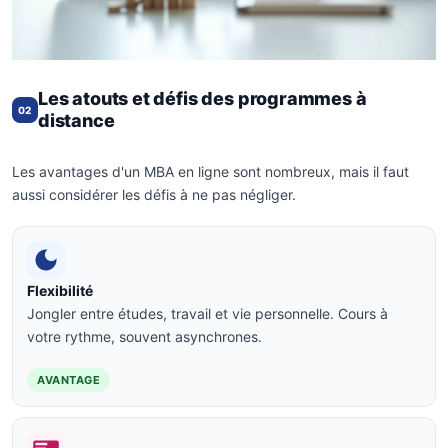
Les atouts et défis des programmes à
02
distance
Les avantages d'un MBA en ligne sont nombreux, mais il faut
aussi considérer les défis à ne pas négliger.
Flexibilité
Jongler entre études, travail et vie personnelle. Cours à
votre rythme, souvent asynchrones.
AVANTAGE