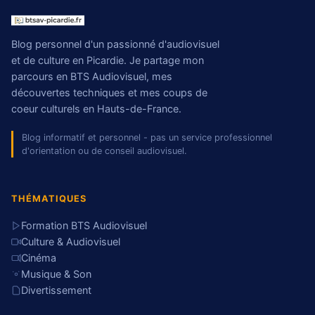
Blog personnel d'un passionné d'audiovisuel
et de culture en Picardie. Je partage mon
parcours en BTS Audiovisuel, mes
découvertes techniques et mes coups de
coeur culturels en Hauts-de-France.
Blog informatif et personnel - pas un service professionnel
d'orientation ou de conseil audiovisuel.
THÉMATIQUES
Formation BTS Audiovisuel
Culture & Audiovisuel
Cinéma
Musique & Son
Divertissement