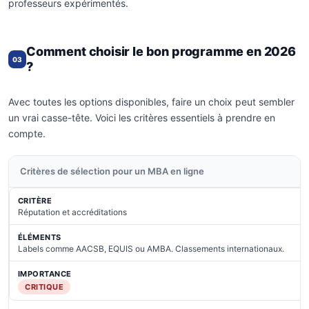
professeurs expérimentés.
Comment choisir le bon programme en 2026
03
?
Avec toutes les options disponibles, faire un choix peut sembler
un vrai casse-tête. Voici les critères essentiels à prendre en
compte.
Critères de sélection pour un MBA en ligne
Réputation et accréditations
Labels comme AACSB, EQUIS ou AMBA. Classements internationaux.
CRITIQUE