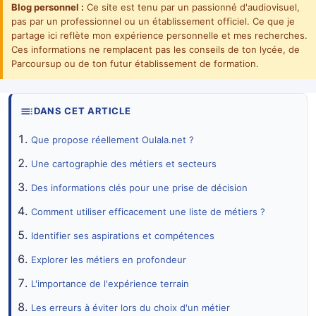
Blog personnel :
Ce site est tenu par un passionné d'audiovisuel,
pas par un professionnel ou un établissement officiel. Ce que je
partage ici reflète mon expérience personnelle et mes recherches.
Ces informations ne remplacent pas les conseils de ton lycée, de
Parcoursup ou de ton futur établissement de formation.
DANS CET ARTICLE
Que propose réellement Oulala.net ?
Une cartographie des métiers et secteurs
Des informations clés pour une prise de décision
Comment utiliser efficacement une liste de métiers ?
Identifier ses aspirations et compétences
Explorer les métiers en profondeur
L'importance de l'expérience terrain
Les erreurs à éviter lors du choix d'un métier