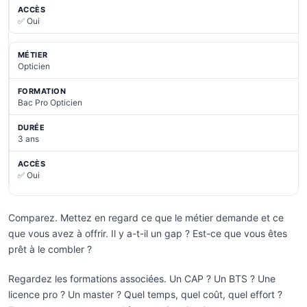
✅ Oui
Opticien
Bac Pro Opticien
3 ans
✅ Oui
Comparez. Mettez en regard ce que le métier demande et ce
que vous avez à offrir. Il y a-t-il un gap ? Est-ce que vous êtes
prêt à le combler ?
Regardez les formations associées. Un CAP ? Un BTS ? Une
licence pro ? Un master ? Quel temps, quel coût, quel effort ?