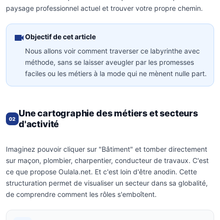
paysage professionnel actuel et trouver votre propre chemin.
Objectif de cet article
Nous allons voir comment traverser ce labyrinthe avec
méthode, sans se laisser aveugler par les promesses
faciles ou les métiers à la mode qui ne mènent nulle part.
Une cartographie des métiers et secteurs
02
d'activité
Imaginez pouvoir cliquer sur "Bâtiment" et tomber directement
sur maçon, plombier, charpentier, conducteur de travaux. C'est
ce que propose Oulala.net. Et c'est loin d'être anodin. Cette
structuration permet de visualiser un secteur dans sa globalité,
de comprendre comment les rôles s'emboîtent.