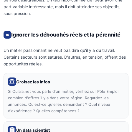
part variable intéressante, mais il doit atteindre ses objectifs,
sous pression.
Ignorer les débouchés réels et la pérennité
10
Un métier passionnant ne veut pas dire qu'il y a du travail.
Certains secteurs sont saturés. D'autres, en tension, offrent des
opportunités réelles.
Croisez les infos
Si Oulala.net vous parle d'un métier, vérifiez sur Pôle Emploi
combien d'offres il y a dans votre région. Regardez les
annonces. Qu'est-ce qu'elles demandent ? Quel niveau
d'expérience ? Quelles compétences ?
Un data scientist