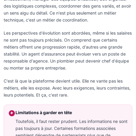
des logistiques complexes, coordonner des gens variés, et avoir
un sens aigu du détail. Ce n'est plus seulement un métier
technique, c'est un métier de coordination.
Les perspectives d'évolution sont abordées, même si les salaires
ne sont pas toujours précisés. On comprend que certains
métiers offrent une progression rapide, d'autres une grande
stabilité. Un agent d'assurance peut évoluer vers un poste de
responsable d'agence. Un plombier peut devenir chef d'équipe
ou monter sa propre entreprise.
C'est là que la plateforme devient utile. Elle ne vante pas les
métiers, elle les expose. Avec leurs exigences, leurs contraintes,
leurs potentiels. Et ça, c'est rare.
Limitations à garder en tête
Toutefois, il faut rester prudent. Les informations ne sont
pas toujours à jour. Certaines formations associées
semblent dépendre de partenariats plus que de