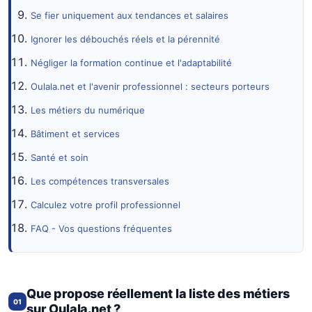
Se fier uniquement aux tendances et salaires
Ignorer les débouchés réels et la pérennité
Négliger la formation continue et l'adaptabilité
Oulala.net et l'avenir professionnel : secteurs porteurs
Les métiers du numérique
Bâtiment et services
Santé et soin
Les compétences transversales
Calculez votre profil professionnel
FAQ - Vos questions fréquentes
Que propose réellement la liste des métiers
01
sur Oulala.net ?