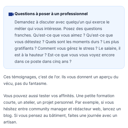
Questions à poser à un professionnel
Demandez à discuter avec quelqu'un qui exerce le
métier qui vous intéresse. Posez des questions
franches. Qu'est-ce que vous aimez ? Qu'est-ce que
vous détestez ? Quels sont les moments durs ? Les plus
gratifiants ? Comment vous gérez le stress ? Le salaire, il
est à la hauteur ? Est-ce que vous vous voyez encore
dans ce poste dans cinq ans ?
Ces témoignages, c'est de l'or. Ils vous donnent un aperçu du
vécu, pas du fantasme.
Vous pouvez aussi tester vos affinités. Une petite formation
courte, un atelier, un projet personnel. Par exemple, si vous
hésitez entre community manager et rédacteur web, lancez un
blog. Si vous pensez au bâtiment, faites une journée avec un
artisan.