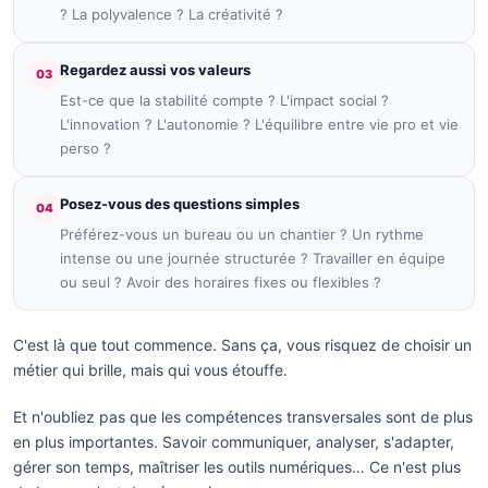
? La polyvalence ? La créativité ?
Regardez aussi vos valeurs
03
Est-ce que la stabilité compte ? L'impact social ?
L'innovation ? L'autonomie ? L'équilibre entre vie pro et vie
perso ?
Posez-vous des questions simples
04
Préférez-vous un bureau ou un chantier ? Un rythme
intense ou une journée structurée ? Travailler en équipe
ou seul ? Avoir des horaires fixes ou flexibles ?
C'est là que tout commence. Sans ça, vous risquez de choisir un
métier qui brille, mais qui vous étouffe.
Et n'oubliez pas que les compétences transversales sont de plus
en plus importantes. Savoir communiquer, analyser, s'adapter,
gérer son temps, maîtriser les outils numériques… Ce n'est plus