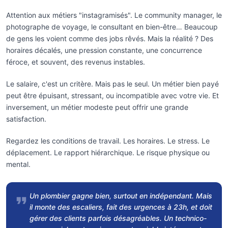
Attention aux métiers "instagramisés". Le community manager, le
photographe de voyage, le consultant en bien-être… Beaucoup
de gens les voient comme des jobs rêvés. Mais la réalité ? Des
horaires décalés, une pression constante, une concurrence
féroce, et souvent, des revenus instables.
Le salaire, c'est un critère. Mais pas le seul. Un métier bien payé
peut être épuisant, stressant, ou incompatible avec votre vie. Et
inversement, un métier modeste peut offrir une grande
satisfaction.
Regardez les conditions de travail. Les horaires. Le stress. Le
déplacement. Le rapport hiérarchique. Le risque physique ou
mental.
Un plombier gagne bien, surtout en indépendant. Mais
il monte des escaliers, fait des urgences à 23h, et doit
gérer des clients parfois désagréables. Un technico-