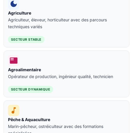
Agriculture
Agriculteur, éleveur, horticulteur avec des parcours
techniques variés
SECTEUR STABLE
Agroalimentaire
Opérateur de production, ingénieur qualité, technicien
SECTEUR DYNAMIQUE
Pêche & Aquaculture
Marin-pêcheur, ostréiculteur avec des formations