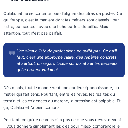
Oulala.net ne se contente pas d'aligner des titres de postes. Ce
qui frappe, c'est la manière dont les métiers sont classés : par
lettre, par secteur, avec une fiche parfois détaillée. Mais
attention, tout n'est pas parfait.
Une simple liste de professions ne suffit pas. Ce qu'il
faut, c'est une approche claire, des repères concrets,
et surtout, un regard lucide sur soi et sur les secteurs
qui recrutent vraiment.
Désormais, tout le monde veut une carrière épanouissante, un
métier qui fait sens. Pourtant, entre les rêves, les réalités du
terrain et les exigences du marché, la pression est palpable. Et
ça, Oulala.net l'a bien compris.
Pourtant, ce guide ne vous dira pas ce que vous devez devenir.
Il vous donnera simplement les clés pour mieux comprendre le