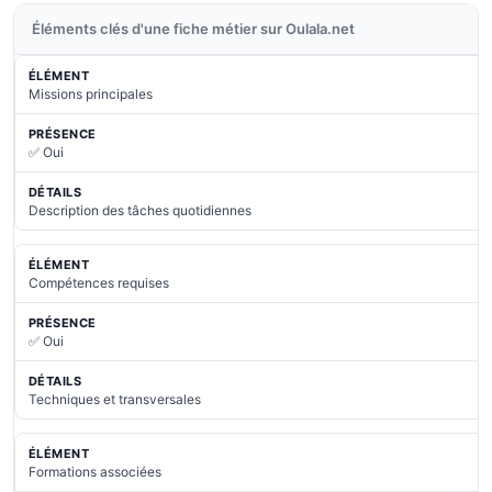
Éléments clés d'une fiche métier sur Oulala.net
Missions principales
✅ Oui
Description des tâches quotidiennes
Compétences requises
✅ Oui
Techniques et transversales
Formations associées