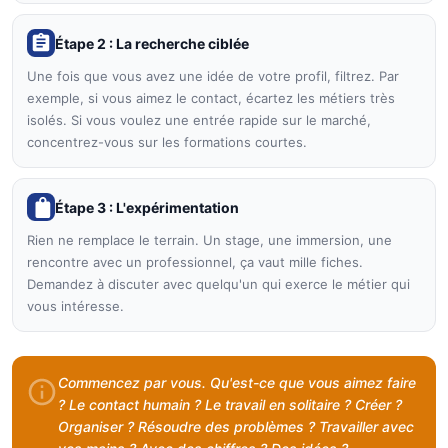
Étape 2 : La recherche ciblée
Une fois que vous avez une idée de votre profil, filtrez. Par
exemple, si vous aimez le contact, écartez les métiers très
isolés. Si vous voulez une entrée rapide sur le marché,
concentrez-vous sur les formations courtes.
Étape 3 : L'expérimentation
Rien ne remplace le terrain. Un stage, une immersion, une
rencontre avec un professionnel, ça vaut mille fiches.
Demandez à discuter avec quelqu'un qui exerce le métier qui
vous intéresse.
Commencez par vous. Qu'est-ce que vous aimez faire
? Le contact humain ? Le travail en solitaire ? Créer ?
Organiser ? Résoudre des problèmes ? Travailler avec