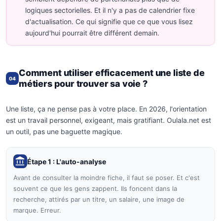
logiques sectorielles. Et il n'y a pas de calendrier fixe
d'actualisation. Ce qui signifie que ce que vous lisez
aujourd'hui pourrait être différent demain.
Comment utiliser efficacement une liste de
04
métiers pour trouver sa voie ?
Une liste, ça ne pense pas à votre place. En 2026, l'orientation
est un travail personnel, exigeant, mais gratifiant. Oulala.net est
un outil, pas une baguette magique.
Étape 1 : L'auto-analyse
Avant de consulter la moindre fiche, il faut se poser. Et c'est
souvent ce que les gens zappent. Ils foncent dans la
recherche, attirés par un titre, un salaire, une image de
marque. Erreur.