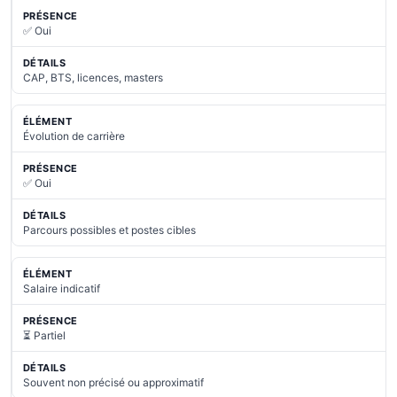
✅ Oui
CAP, BTS, licences, masters
Évolution de carrière
✅ Oui
Parcours possibles et postes cibles
Salaire indicatif
⏳ Partiel
Souvent non précisé ou approximatif