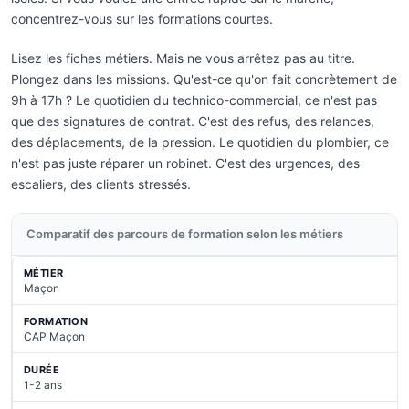
concentrez-vous sur les formations courtes.
Lisez les fiches métiers. Mais ne vous arrêtez pas au titre.
Plongez dans les missions. Qu'est-ce qu'on fait concrètement de
9h à 17h ? Le quotidien du technico-commercial, ce n'est pas
que des signatures de contrat. C'est des refus, des relances,
des déplacements, de la pression. Le quotidien du plombier, ce
n'est pas juste réparer un robinet. C'est des urgences, des
escaliers, des clients stressés.
Comparatif des parcours de formation selon les métiers
Maçon
CAP Maçon
1-2 ans