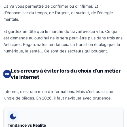
Ça va vous permettre de confirmer ou d'infirmer. Et
d'économiser du temps, de l'argent, et surtout, de l'énergie
mentale.
Et gardez en tête que le marché du travail évolue vite. Ce qui
est demandé aujourd'hui ne le sera peut-être plus dans trois ans.
Anticipez. Regardez les tendances. La transition écologique, le
numérique, la santé… Ce sont des secteurs qui bougent.
Les erreurs à éviter lors du choix d'un métier
08
via internet
Internet, c'est une mine d'informations. Mais c'est aussi une
jungle de pièges. En 2026, il faut naviguer avec prudence.
Tendance vs Réalité