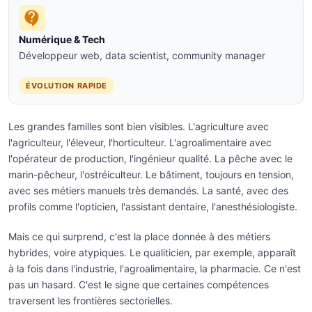
Numérique & Tech
Développeur web, data scientist, community manager
ÉVOLUTION RAPIDE
Les grandes familles sont bien visibles. L'agriculture avec
l'agriculteur, l'éleveur, l'horticulteur. L'agroalimentaire avec
l'opérateur de production, l'ingénieur qualité. La pêche avec le
marin-pêcheur, l'ostréiculteur. Le bâtiment, toujours en tension,
avec ses métiers manuels très demandés. La santé, avec des
profils comme l'opticien, l'assistant dentaire, l'anesthésiologiste.
Mais ce qui surprend, c'est la place donnée à des métiers
hybrides, voire atypiques. Le qualiticien, par exemple, apparaît
à la fois dans l'industrie, l'agroalimentaire, la pharmacie. Ce n'est
pas un hasard. C'est le signe que certaines compétences
traversent les frontières sectorielles.