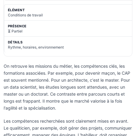
Conditions de travail
⏳ Partiel
Rythme, horaires, environnement
On retrouve les missions du métier, les compétences clés, les
formations associées. Par exemple, pour devenir maçon, le CAP
est souvent mentionné. Pour un architecte, c'est le master. Pour
un data scientist, les études longues sont attendues, avec un
master ou un doctorat. Ce contraste entre parcours courts et
longs est frappant. Il montre que le marché valorise à la fois
l'agilité et la spécialisation.
Les compétences recherchées sont clairement mises en avant.
Le qualiticien, par exemple, doit gérer des projets, communiquer
efficacement, manager des équipes. L'habilleur, doit organiser