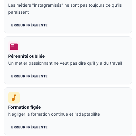
Les métiers "instagramisés" ne sont pas toujours ce qu'ils
paraissent
ERREUR FRÉQUENTE
Pérennité oubliée
Un métier passionnant ne veut pas dire qu'il y a du travail
ERREUR FRÉQUENTE
Formation figée
Négliger la formation continue et l'adaptabilité
ERREUR FRÉQUENTE