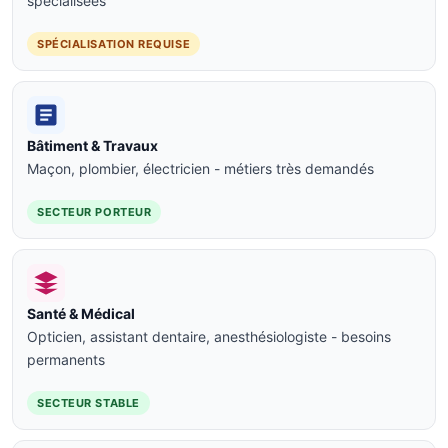
spécialisées
SPÉCIALISATION REQUISE
Bâtiment & Travaux
Maçon, plombier, électricien - métiers très demandés
SECTEUR PORTEUR
Santé & Médical
Opticien, assistant dentaire, anesthésiologiste - besoins
permanents
SECTEUR STABLE