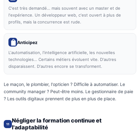
C'est très demandé… mais souvent avec un master et de
l'expérience. Un développeur web, c'est ouvert à plus de
profils, mais la concurrence est rude.
Anticipez
L'automatisation, l'intelligence artificielle, les nouvelles
technologies… Certains métiers évoluent vite. D'autres
disparaissent. D'autres encore se transforment.
Le maçon, le plombier, l'opticien ? Difficile à automatiser. Le
community manager ? Peut-être moins. Le gestionnaire de paie
? Les outils digitaux prennent de plus en plus de place.
Négliger la formation continue et
11
l'adaptabilité