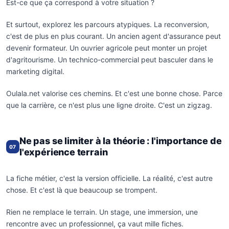
Est-ce que ça correspond à votre situation ?
Et surtout, explorez les parcours atypiques. La reconversion,
c'est de plus en plus courant. Un ancien agent d'assurance peut
devenir formateur. Un ouvrier agricole peut monter un projet
d'agritourisme. Un technico-commercial peut basculer dans le
marketing digital.
Oulala.net valorise ces chemins. Et c'est une bonne chose. Parce
que la carrière, ce n'est plus une ligne droite. C'est un zigzag.
Ne pas se limiter à la théorie : l'importance de
07
l'expérience terrain
La fiche métier, c'est la version officielle. La réalité, c'est autre
chose. Et c'est là que beaucoup se trompent.
Rien ne remplace le terrain. Un stage, une immersion, une
rencontre avec un professionnel, ça vaut mille fiches.