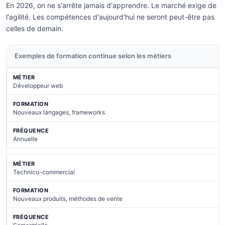
En 2026, on ne s'arrête jamais d'apprendre. Le marché exige de
l'agilité. Les compétences d'aujourd'hui ne seront peut-être pas
celles de demain.
Exemples de formation continue selon les métiers
Développeur web
Nouveaux langages, frameworks
Annuelle
Technico-commercial
Nouveaux produits, méthodes de vente