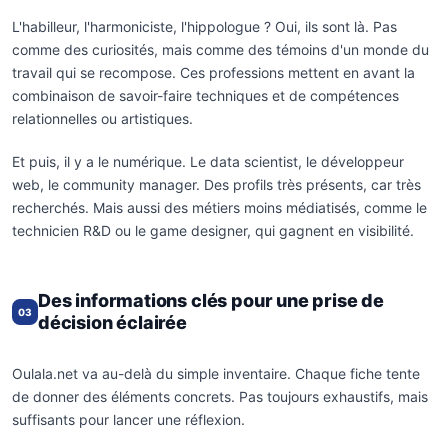
L'habilleur, l'harmoniciste, l'hippologue ? Oui, ils sont là. Pas
comme des curiosités, mais comme des témoins d'un monde du
travail qui se recompose. Ces professions mettent en avant la
combinaison de savoir-faire techniques et de compétences
relationnelles ou artistiques.
Et puis, il y a le numérique. Le data scientist, le développeur
web, le community manager. Des profils très présents, car très
recherchés. Mais aussi des métiers moins médiatisés, comme le
technicien R&D ou le game designer, qui gagnent en visibilité.
Des informations clés pour une prise de
03
décision éclairée
Oulala.net va au-delà du simple inventaire. Chaque fiche tente
de donner des éléments concrets. Pas toujours exhaustifs, mais
suffisants pour lancer une réflexion.